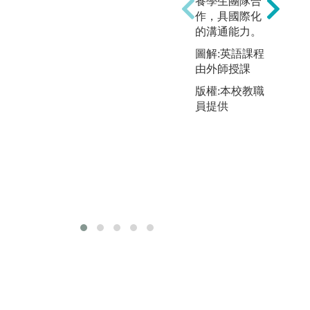
養學生團隊合
作，具國際化
的溝通能力。
圖解:英語課程
由外師授課
版權:本校教職
員提供