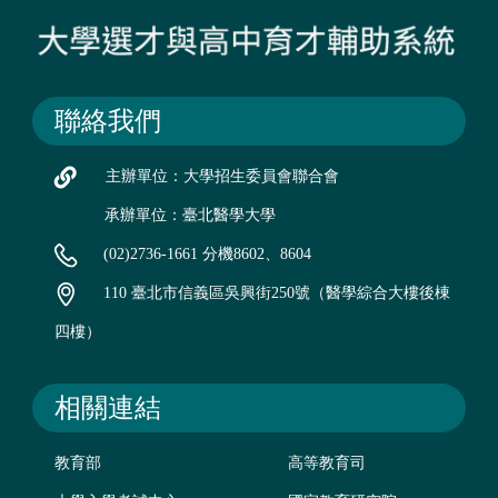
聯絡我們
主辦單位：大學招生委員會聯合會
承辦單位：臺北醫學大學
(02)2736-1661 分機8602、8604
110 臺北市信義區吳興街250號（醫學綜合大樓後棟
四樓）
相關連結
教育部
高等教育司