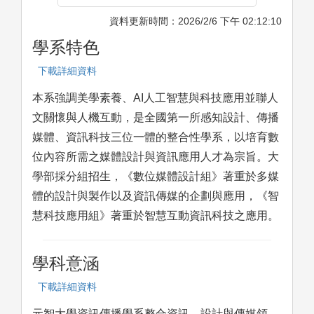
資料更新時間：2026/2/6 下午 02:12:10
學系特色
下載詳細資料
本系強調美學素養、AI人工智慧與科技應用並聯人
文關懷與人機互動，是全國第一所感知設計、傳播
媒體、資訊科技三位一體的整合性學系，以培育數
位內容所需之媒體設計與資訊應用人才為宗旨。大
學部採分組招生，《數位媒體設計組》著重於多媒
體的設計與製作以及資訊傳媒的企劃與應用，《智
慧科技應用組》著重於智慧互動資訊科技之應用。
學科意涵
下載詳細資料
元智大學資訊傳播學系整合資訊、設計與傳媒領