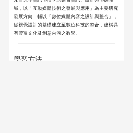
域，以「互動媒體技術之發展與應用」為主要研究
發展方向，輔以「數位媒體內容之設計與整合」，
從視覺設計的基礎建立至數位科技的整合，建構具
有豐富文化及創意內涵之教學。
學習方法
引導式教學：教師示範教學逐步