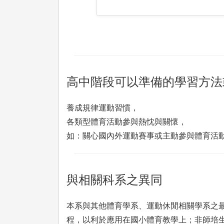
高中階段可以準備的學習方法
養成規律運動習慣，
各類型體育活動參與熱忱與關懷，
如：關心國內外運動賽事或主動參與體育活
與相關科系之異同
本系與其他體育學系、運動休閒相關學系之
程，以利於應用在國小體育教學上；非師培