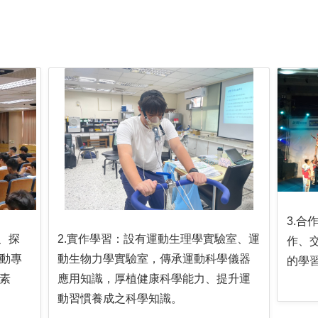
3.
、探
2.實作學習：設有運動生理學實驗室、運
作、
動專
動生物力學實驗室，傳承運動科學儀器
的學
素
應用知識，厚植健康科學能力、提升運
動習慣養成之科學知識。