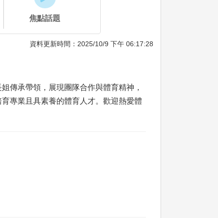
焦點話題
資料更新時間：2025/10/9 下午 06:17:28
長姐傳承帶領，展現團隊合作與體育精神，
培育專業且具素養的體育人才。歡迎熱愛體