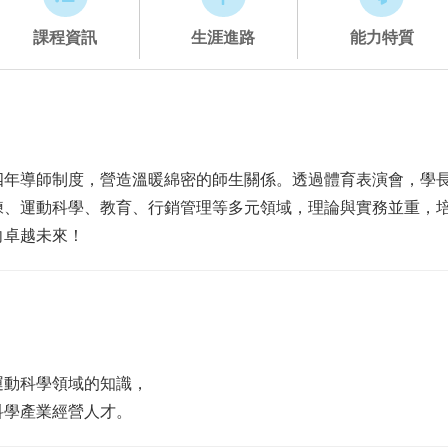
課程資訊
生涯進路
能力特質
四年導師制度，營造溫暖綿密的師生關係。透過體育表演會，學
練、運動科學、教育、行銷管理等多元領域，理論與實務並重，
向卓越未來！
運動科學領域的知識，
科學產業經營人才。