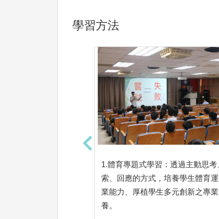
學習方法
1.體育專題式學習：透過主動思考
索、回應的方式，培養學生體育運
業能力、厚植學生多元創新之專業
養。