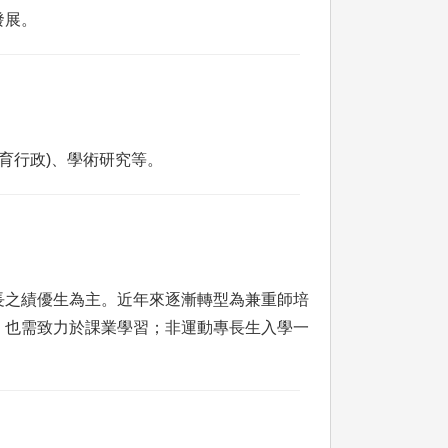
發展。
育行政)、學術研究等。
長之績優生為主。近年來逐漸轉型為兼重師培
，也需致力於課業學習；非運動專長生入學一