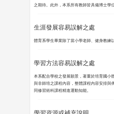
之期待。此外，本系所有教師皆具備博士學
生涯發展容易誤解之處
體育系學生畢業除了當小學老師、健身教練以
學習方法容易誤解之處
本系配合學校之發展願景，著重於培育國小
與非師培之課程內容，整體課程內容安排與
同修習術科課程精進運動知能。
學習資源或補充說明