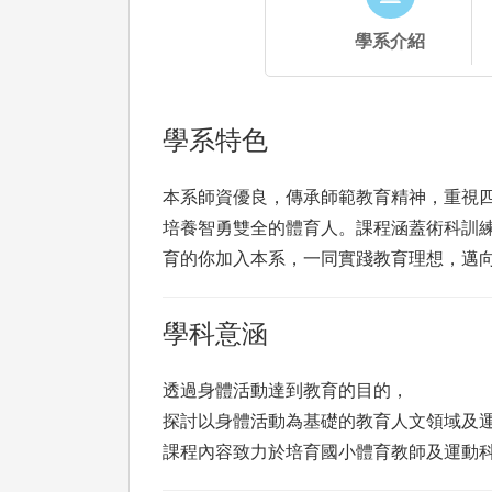
學系介紹
學系特色
本系師資優良，傳承師範教育精神，重視
培養智勇雙全的體育人。課程涵蓋術科訓
育的你加入本系，一同實踐教育理想，邁
學科意涵
透過身體活動達到教育的目的，
探討以身體活動為基礎的教育人文領域及
課程內容致力於培育國小體育教師及運動