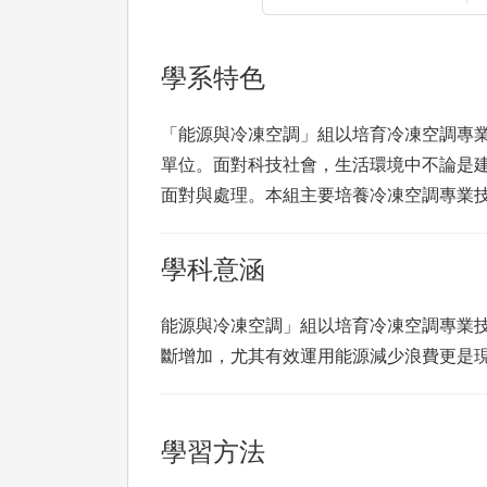
學系特色
「能源與冷凍空調」組以培育冷凍空調專
單位。面對科技社會，生活環境中不論是
面對與處理。本組主要培養冷凍空調專業技
學科意涵
能源與冷凍空調」組以培育冷凍空調專業
斷增加，尤其有效運用能源減少浪費更是
學習方法