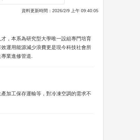
資料更新時間：2026/2/9 上午 09:40:05
人才，本系為研究型大學唯一設組專門培育
有效運用能源減少浪費更是現今科技社會所
專業進修管道.
生產加工保存運輸等，對冷凍空調的需求不