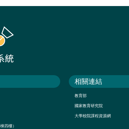
相關連結
教育部
國家教育研究院
大學校院課程資源網
後棟四樓）