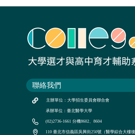
聯絡我們
主辦單位：大學招生委員會聯合會
承辦單位：臺北醫學大學
(02)2736-1661 分機8602、8604
110 臺北市信義區吳興街250號（醫學綜合大樓