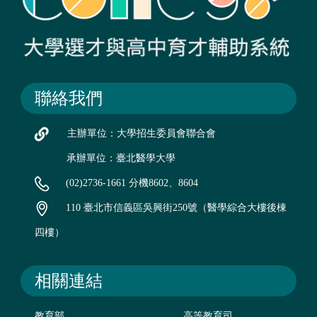
聯絡我們
主辦單位：大學招生委員會聯合會
承辦單位：臺北醫學大學
(02)2736-1661 分機8602、8604
110 臺北市信義區吳興街250號（醫學綜合大樓後棟
四樓）
相關連結
教育部
高等教育司