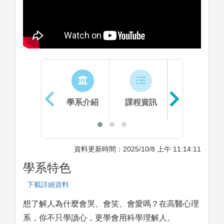
學系介紹
課程資訊
生涯進路
資料更新時間：2025/10/8 上午 11:14:11
學系特色
下載詳細資料
想了解人為什麼會哭、會笑、會愛嗎？在高醫心理
系，你不只學讀心，更學會用科學理解人。