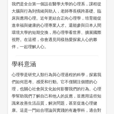
我們是全台第一個設在醫學大學的心理系，課程從
大腦與行為到情緒與助人，老師專長橫跨基礎、臨
床與應用心理。近年更結合正向心理學，培育能促
進幸福與健康的心理專業人才。還能參與日本人間
環境大學的短期交換，用心理學看世界、擴展國際
視野。在這裡，你會遇見同樣熱愛探索人心的夥
伴，一起理解人心。
學科意涵
心理學是研究人類行為與心理過程的科學，探索我
們如何思考、感受和行動。它不僅關注個體的心
理，也關心社會與文化如何影響我們的行為。心理
學幫助我們了解自己和他人的反應，並應用這些知
識來改善生活品質，解決問題，甚至促進心理健
康。這是一門結合理論與實踐的有趣學科，適合對