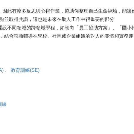
，因此有較多反思與心得作業，協助你整理自己生命經驗，能讓
點並取得共識，這也是未來在助人工作中很重要的部分
開設不同領域的跨領域學程，如朝向「員工協助方案」、「國小
，結合諮商輔導在學校、社區或企業組織的對人的關懷和實務運
)
、
教育訓練(SE)
訓練