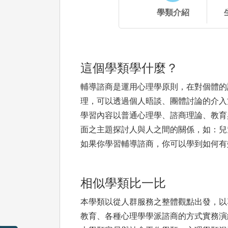
學類介紹
這個學類學什麼？
輔導諮商是運用心理學原則，在對個體的
理，可以透過個人晤談、團體討論的介入
學習內容以普通心理學、諮商理論、教育
面之主題探討人與人之間的關係，如：兒
如果你學習輔導諮商，你可以學到如何有
相似學類比一比
本學類以從人群服務之整體觀點出發，以
教育、各種心理學學派諮商的方式實務演