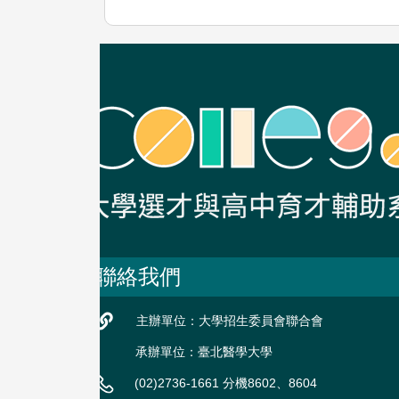
聯絡我們
主辦單位：大學招生委員會聯合會
承辦單位：臺北醫學大學
(02)2736-1661 分機8602、8604