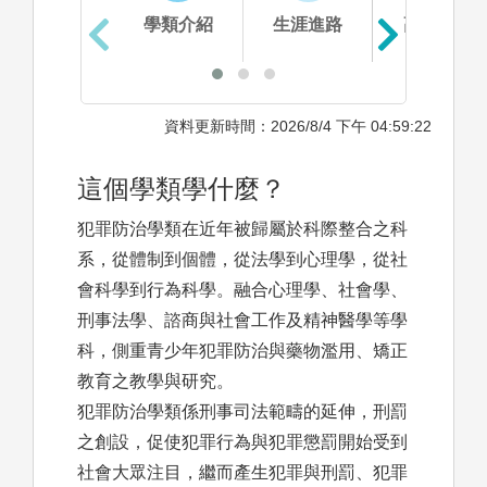
學類介紹
生涯進路
高中準備
資料更新時間：2026/8/4 下午 04:59:22
這個學類學什麼？
犯罪防治學類在近年被歸屬於科際整合之科
系，從體制到個體，從法學到心理學，從社
會科學到行為科學。融合心理學、社會學、
刑事法學、諮商與社會工作及精神醫學等學
科，側重青少年犯罪防治與藥物濫用、矯正
教育之教學與研究。
犯罪防治學類係刑事司法範疇的延伸，刑罰
之創設，促使犯罪行為與犯罪懲罰開始受到
社會大眾注目，繼而產生犯罪與刑罰、犯罪