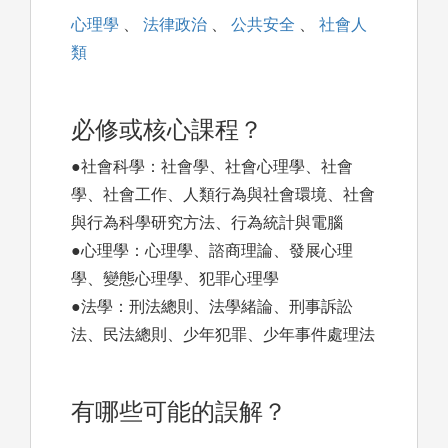
心理學
、
法律政治
、
公共安全
、
社會人
類
必修或核心課程？
●社會科學：社會學、社會心理學、社會
學、社會工作、人類行為與社會環境、社會
與行為科學研究方法、行為統計與電腦
●心理學：心理學、諮商理論、發展心理
學、變態心理學、犯罪心理學
●法學：刑法總則、法學緒論、刑事訴訟
法、民法總則、少年犯罪、少年事件處理法
有哪些可能的誤解？