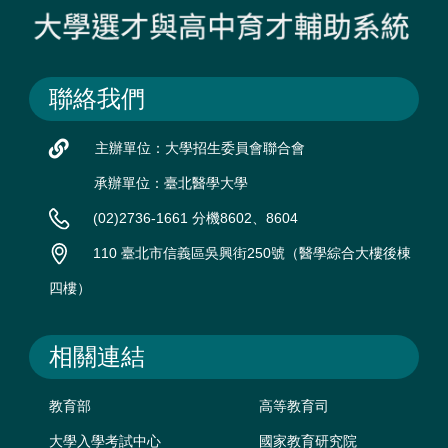
聯絡我們
主辦單位：大學招生委員會聯合會
承辦單位：臺北醫學大學
(02)2736-1661 分機8602、8604
110 臺北市信義區吳興街250號（醫學綜合大樓後棟
四樓）
相關連結
教育部
高等教育司
大學入學考試中心
國家教育研究院