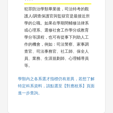
犯罪防治學類畢業後，司法特考的觀
護人/調查保護官與監獄官是最接近所
學的公職。如果在學期間輔修法律系
或心理系、選修社會工作學分或教育
學分等課程，也可有從事下列助人工
作的機會，例如：司法警察、家事調
查官、司法事務官、社工師、保全人
員、業務、生涯規劃師、心理輔導員
等。
學類內之各系選才指標仍有差異，若想了解
特定科系資料，請點選至【對應校系】頁面
進一步查詢。