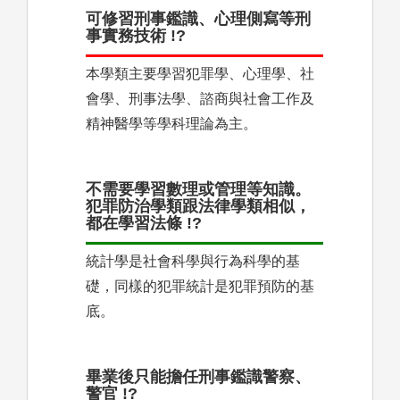
可修習刑事鑑識、心理側寫等刑
事實務技術 !?
本學類主要學習犯罪學、心理學、社
會學、刑事法學、諮商與社會工作及
精神醫學等學科理論為主。
不需要學習數理或管理等知識。
犯罪防治學類跟法律學類相似，
都在學習法條 !?
統計學是社會科學與行為科學的基
礎，同樣的犯罪統計是犯罪預防的基
底。
畢業後只能擔任刑事鑑識警察、
警官 !?