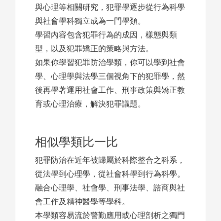
與心理等相關研究，犯罪學逐步從行為科學
與社會學科獨立成為一門學類。
學習內容包含犯罪行為的成因，樣態與類
型，以及犯罪矯正的策略與方法。
如果你學習犯罪防治學類，你可以學到社會
學、心理學與法學三個視角下的犯罪學，然
後再學著運用社會工作、刑事政策與矯正教
育或心理治療，解決犯罪議題。
相似學類比一比
犯罪防治在近年被歸屬於科際整合之科系，
從法學到心理學，從社會科學到行為科學。
融合心理學、社會學、刑事法學、諮商與社
會工作及精神醫學等學科。
本學類容易流於警勤應用或心理剖析之獨門