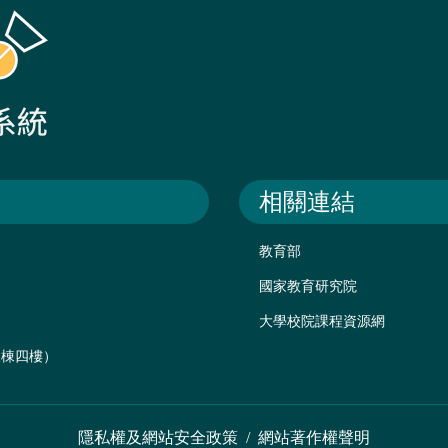
相關連結
教育部
國家教育研究院
大學校院課程資源網
後棟四樓）
隱私權及網站安全政策
/
網站著作權聲明