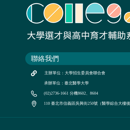
聯絡我們
主辦單位：大學招生委員會聯合會
承辦單位：臺北醫學大學
(02)2736-1661 分機8602、8604
110 臺北市信義區吳興街250號（醫學綜合大樓