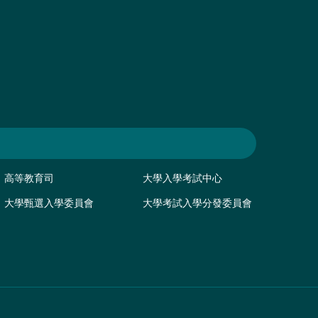
高等教育司
大學入學考試中心
大學甄選入學委員會
大學考試入學分發委員會