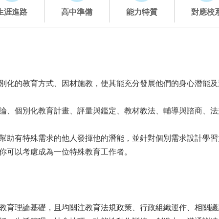
生涯進路
高中準備
能力特質
對應校
別化的教育方式、因材施教，使其能充分發展他們的身心潛能及
論、個別化教育計畫、評量與鑑定、教材教法、輔導與諮商、法
幫助有特殊需求的他人發揮他的潛能，並針對個別需求設計學習
你可以考慮成為一位特殊教育工作者。
教育理論基礎，且均關注教育法規政策、行政組織運作、相關議