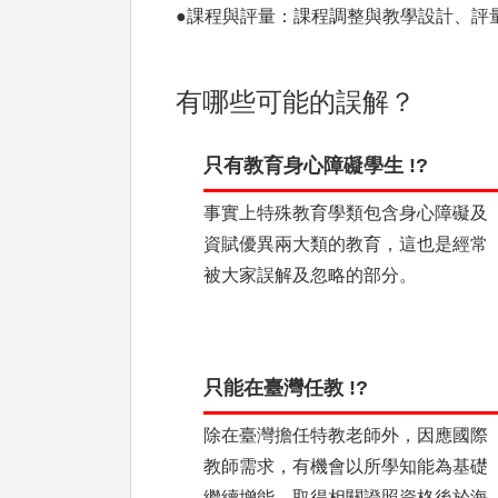
●課程與評量：課程調整與教學設計、評
有哪些可能的誤解？
只有教育身心障礙學生 !?
事實上特殊教育學類包含身心障礙及
資賦優異兩大類的教育，這也是經常
被大家誤解及忽略的部分。
只能在臺灣任教 !?
除在臺灣擔任特教老師外，因應國際
教師需求，有機會以所學知能為基礎
繼續增能，取得相關證照資格後於海