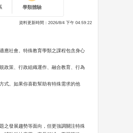
系
學類體驗
資料更新時間：2026/8/4 下午 04:59:22
適應社會。特殊教育學類之課程包含身心
規政策、行政組織運作、融合教育、行為
方式。如果你喜歡幫助有特殊需求的他
題之發展趨勢等面向，但更強調關注特殊