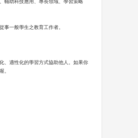
、輔助科技應用、專長領域、學習策略
從事一般學生之教育工作者。
化、適性化的學習方式協助他人。如果你
喔。