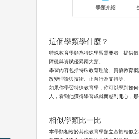
學類介紹
這個學類學什麼？
特殊教育學類為特殊學習需要者，提供個
障礙與資賦優異兩大類。
學習內容包括特殊教育理論、資優教育概
改變理論與技術、正向行為支持等。
如果你學習特殊教育學，你可以學到如何
人，看到他獲得學習成就而感到開心，那
相似學類比一比
本學類相較於其他教育學類立基於相似之