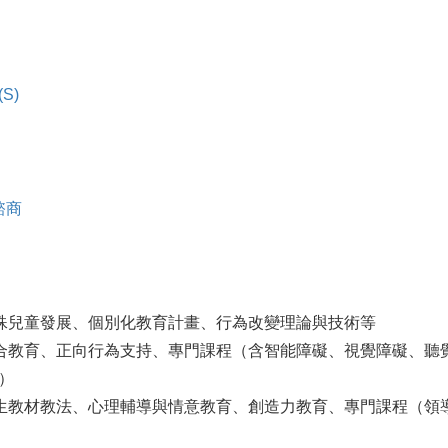
S)
諮商
殊兒童發展、個別化教育計畫、行為改變理論與技術等
合教育、正向行為支持、專門課程（含智能障礙、視覺障礙、聽
）
生教材教法、心理輔導與情意教育、創造力教育、專門課程（領