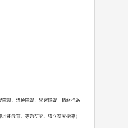
覺障礙、溝通障礙、學習障礙、情緒行為
導才能教育、專題研究、獨立研究指導）