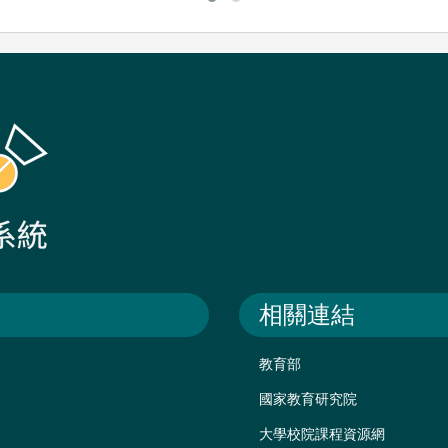
相關連結
教育部
國家教育研究院
大學校院課程資源網