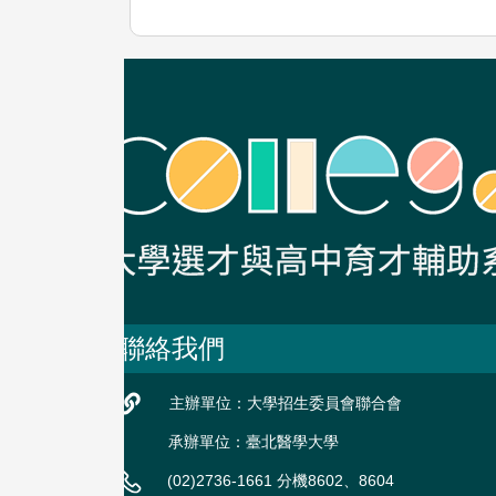
聯絡我們
主辦單位：大學招生委員會聯合會
承辦單位：臺北醫學大學
(02)2736-1661 分機8602、8604