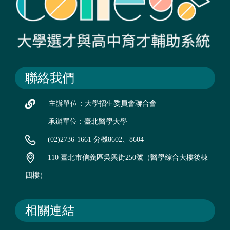
聯絡我們
主辦單位：大學招生委員會聯合會
承辦單位：臺北醫學大學
(02)2736-1661 分機8602、8604
110 臺北市信義區吳興街250號（醫學綜合大樓後棟
四樓）
相關連結