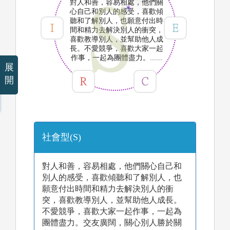
對人和善，容易相處，他們關
心自己和別人的感受，喜歡傾
聽和了解別人，也願意付出時
間和精力去解決別人的衝突，
喜歡教導別人，並幫助他人成
長。不愛競爭，喜歡大家一起
作事，一起為團體盡力。......
展
開
社會型(S)
對人和善，容易相處，他們關心自己和
別人的感受，喜歡傾聽和了解別人，也
願意付出時間和精力去解決別人的衝
突，喜歡教導別人，並幫助他人成長。
不愛競爭，喜歡大家一起作事，一起為
團體盡力。交友廣闊，關心別人勝於關