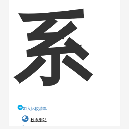
系
加入比較清單
校系網站