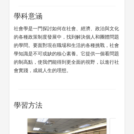
學科意涵
社會學是一門探討如何在社會、經濟、政治與文化
的各種政策制度發展中，找到解決個人和團體問題
的學問。要面對現在職場和生活的各種挑戰，社會
學知識是不可或缺的核心素養。它提供一個看問題
的制高點，使我們能得到更全面的視野，以進行社
會實踐，成就人生的理想。
學習方法