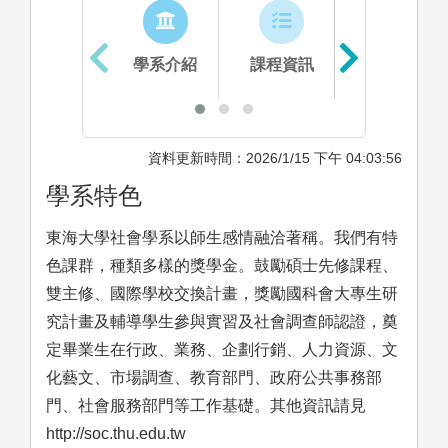
學系介紹
課程資訊
生涯進路
資料更新時間：2026/1/15 下午 04:03:56
學系特色
東海大學社會學系以師生感情融洽著稱。我們有特
色課群，種類多樣的獎學金。鼓勵碩士先修課程、
雙主修、國際學校交換計畫，獎勵國科會大專生研
究計畫及輔導學生參與實習及社會調查師認證，奠
定畢業生在行政、業務、企劃行銷、人力資源、文
化藝文、市場調查、教育部門、政府公共事務部
門、社會服務部門等工作基礎。其他資訊請見
http://soc.thu.edu.tw