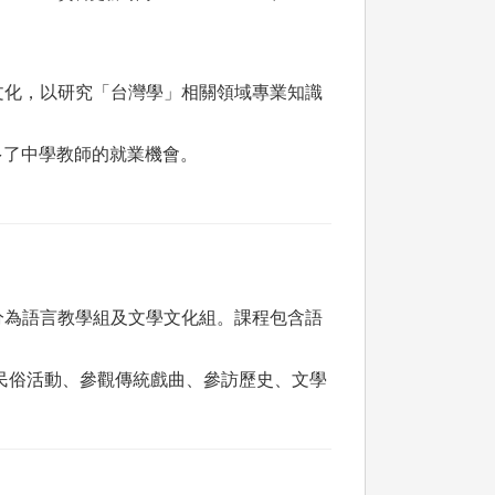
文化，以研究「台灣學」相關領域專業知識
多了中學教師的就業機會。
分為語言教學組及文學文化組。課程包含語
民俗活動、參觀傳統戲曲、參訪歷史、文學