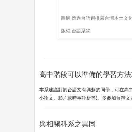
圖解:透過台語週推廣台灣本土文
版權:台語系網
高中階段可以準備的學習方法
本系建議對於台語文有興趣的同學，可在高
小論文、影片或時事評析等)、多參加台灣
與相關科系之異同