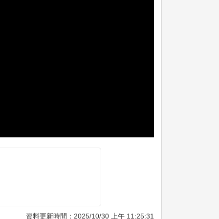
資料更新時間：2025/10/30 上午 11:25:31