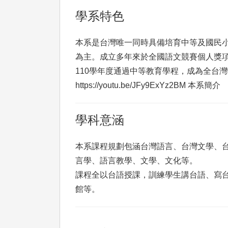
學系特色
本系是台灣唯一同時具備培育中等及國民
為主。成立多年來於全國語文競賽個人獎
110學年度通過中等教育學程，成為全台
https://youtu.be/JFy9ExYz2BM 本系簡介
學科意涵
本系課程規劃包涵台灣語言、台灣文學、
言學、語言教學、文學、文化等。
課程全以台語授課，訓練學生講台語、寫
館等。