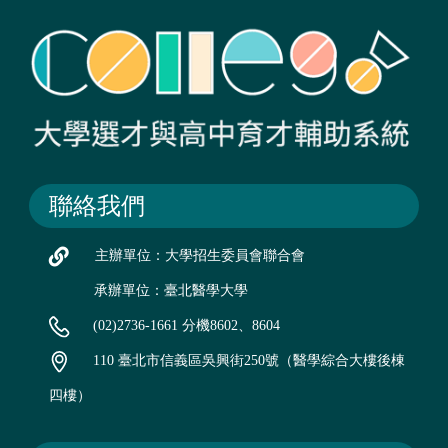
聯絡我們
主辦單位：大學招生委員會聯合會
承辦單位：臺北醫學大學
(02)2736-1661 分機8602、8604
110 臺北市信義區吳興街250號（醫學綜合大樓後棟
四樓）