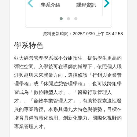
學系介紹
課程資訊
生涯進路
資料更新時間：2025/10/30 上午 08:42:58
學系特色
亞大經營管理學系採不分組招生，提供學生更高的
彈性空間。入學後可在導師的輔導下，依照個人職
涯興趣與未來就業方向，選擇修讀「行銷與企業管
理學程」或「休閒遊憩管理學程」，也可以跨組學
習成為「數位轉型人才」、「醫療行政管理人
才」、「寵物事業管理人才」，有助於探索適性發
展的專業路徑。本系具備九大特色與優勢，目標在
培育具備智慧化應用、創新化能力、國際化視野的
專業管理人才。