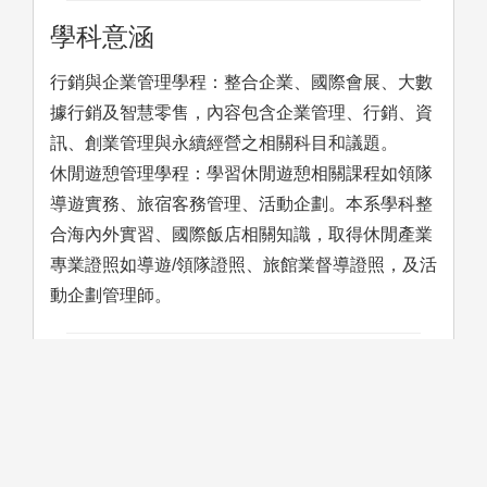
學科意涵
行銷與企業管理學程：整合企業、國際會展、大數
據行銷及智慧零售，內容包含企業管理、行銷、資
訊、創業管理與永續經營之相關科目和議題。
休閒遊憩管理學程：學習休閒遊憩相關課程如領隊
導遊實務、旅宿客務管理、活動企劃。本系學科整
合海內外實習、國際飯店相關知識，取得休閒產業
專業證照如導遊/領隊證照、旅館業督導證照，及活
動企劃管理師。
學習方法