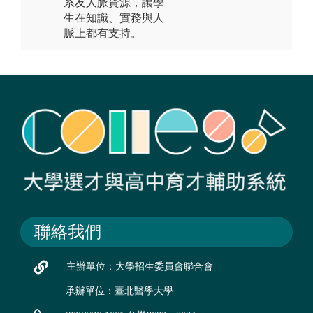
系友人脈資源，讓學
生在知識、實務與人
脈上都有支持。
聯絡我們
主辦單位：大學招生委員會聯合會
承辦單位：臺北醫學大學