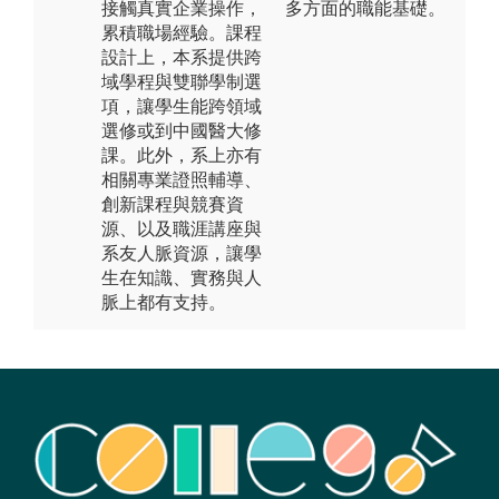
接觸真實企業操作，
多方面的職能基礎。
累積職場經驗。課程
設計上，本系提供跨
域學程與雙聯學制選
項，讓學生能跨領域
選修或到中國醫大修
課。此外，系上亦有
相關專業證照輔導、
創新課程與競賽資
源、以及職涯講座與
系友人脈資源，讓學
生在知識、實務與人
脈上都有支持。