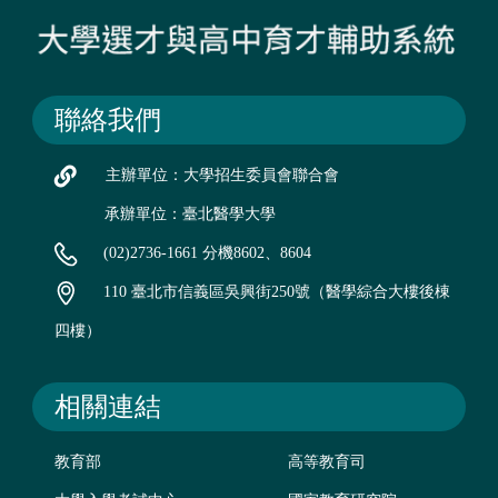
聯絡我們
主辦單位：大學招生委員會聯合會
承辦單位：臺北醫學大學
(02)2736-1661 分機8602、8604
110 臺北市信義區吳興街250號（醫學綜合大樓後棟
四樓）
相關連結
教育部
高等教育司