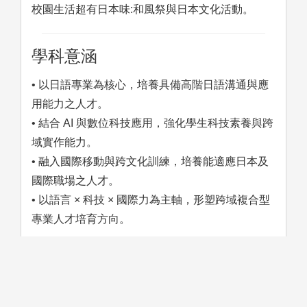
校園生活超有日本味:和風祭與日本文化活動。
學科意涵
• 以日語專業為核心，培養具備高階日語溝通與應
用能力之人才。
• 結合 AI 與數位科技應用，強化學生科技素養與跨
域實作能力。
• 融入國際移動與跨文化訓練，培養能適應日本及
國際職場之人才。
• 以語言 × 科技 × 國際力為主軸，形塑跨域複合型
專業人才培育方向。
學習方法