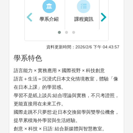
學系介紹
課程資訊
生涯進路
資料更新時間：2026/2/6 下午 04:43:57
學系特色
語言能力 × 實務應用 × 國際視野 × 科技創意
語言＋生活＝沉浸式日本文化情境教室，體驗「像
在日本上課」的學習感。
學習不是紙上談兵:結合理論與實務，不只考證照，
更能直接用在未來工作。
國際走跳不只夢想:赴日本交換留學與雙學位機會，
提早累積海外學習與生活經驗。
創意 × 科技 × 日語: 結合新媒體與智慧教室。