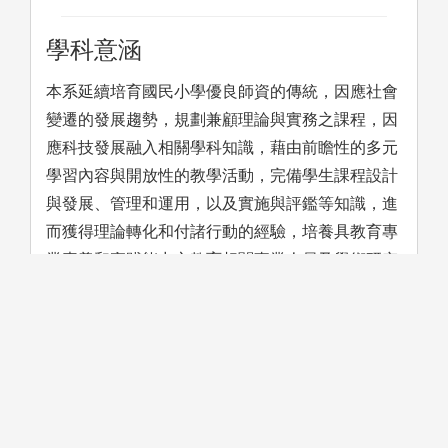
學科意涵
本系延續培育國民小學優良師資的傳統，因應社會
變遷的發展趨勢，規劃兼顧理論與實務之課程，因
應科技發展融入相關學科知識，藉由前瞻性的多元
學習內容與開放性的教學活動，完備學生課程設計
與發展、管理和運用，以及實施與評鑑等知識，進
而獲得理論轉化和付諸行動的經驗，培養具教育專
業素養和實踐能力之教育相關事業人員及學術研究
人才。
學習方法