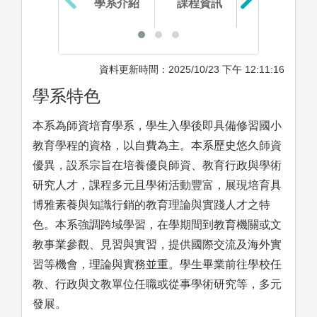
學系介紹
課程資訊
生涯進路
資料更新時間：2025/10/23 下午 12:11:16
學系特色
本系為師資培育學系，學生入學後即具備修習國小
教育學程的資格，以自費為主。本系歷史悠久師資
優異，設系宗旨在培養優良師資、教育行政與學術
研究人才，課程多元且學術活動豐富，展現培育具
博雅素養與知識行銷的教育理論與實踐人才之特
色。本系強調跨域學習，在學期間到教育機關或文
教事業參觀、見習與實習，提供國際交流及海外實
習等機會，理論與實務並重。學生畢業前往學校任
教、行政與文教單位任職或從事學術研究等，多元
發展。