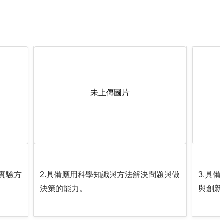
未上傳圖片
實驗方
2.具備應用科學知識與方法解決問題與做
3.
決策的能力。
與創