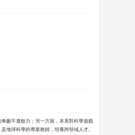
。
的奉獻不遺餘力；另一方面，本系對科學遊戲
、及地球科學的專業教師，培養跨領域人才。