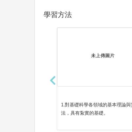
學習方法
未上傳圖片
1.對基礎科學各領域的基本理論與
法，具有紮實的基礎。