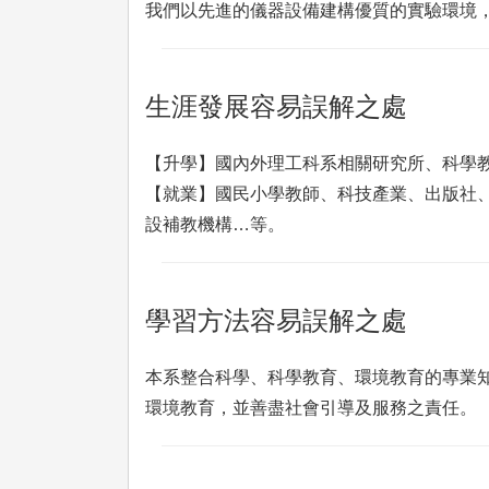
我們以先進的儀器設備建構優質的實驗環境
生涯發展容易誤解之處
【升學】國內外理工科系相關研究所、科學
【就業】國民小學教師、科技產業、出版社
設補教機構…等。
學習方法容易誤解之處
本系整合科學、科學教育、環境教育的專業
環境教育，並善盡社會引導及服務之責任。