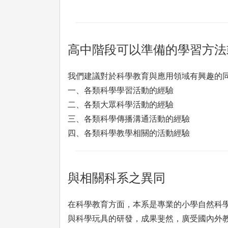
高中階段可以準備的學習方法
我們建議對於科學教育與應用領域有興趣的
一、各類科學學習活動的經驗
二、各類大眾科學活動的經驗
三、各類科學傳播溝通活動的經驗
四、各類科學教學相關的活動經驗
與相關科系之異同
在科學教育方面，本系是專業的小學自然科
與科學玩具的研發，成果斐然，廣受國內外