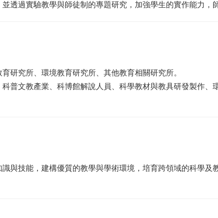
，並透過實驗教學與師徒制的專題研究，加強學生的實作能力，
教育研究所、環境教育研究所、其他教育相關研究所。
、科普文教產業、科博館解說人員、科學教材與教具研發製作、
知識與技能，建構優質的教學與學術環境，培育跨領域的科學及