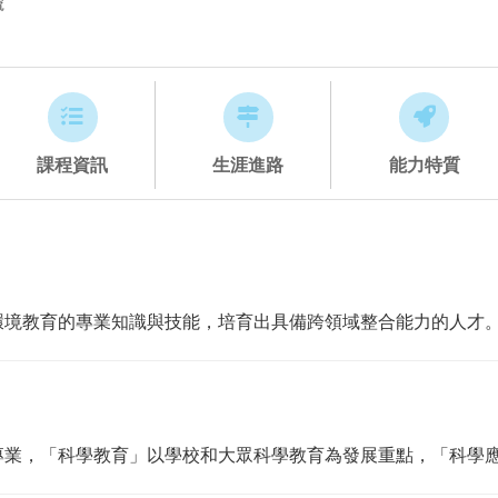
號
課程資訊
生涯進路
能力特質
環境教育的專業知識與技能，培育出具備跨領域整合能力的人才
專業，「科學教育」以學校和大眾科學教育為發展重點，「科學