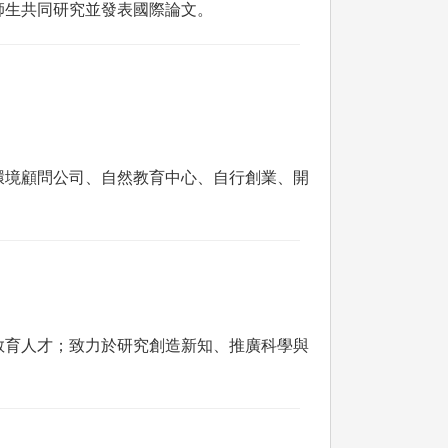
師生共同研究並發表國際論文。
環境顧問公司、自然教育中心、自行創業、開
教育人才；致力於研究創造新知、推廣科學與