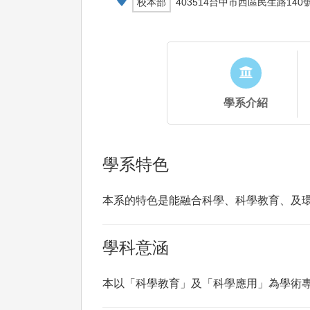
校本部
403514台中市西區民生路140
學系介紹
學系特色
本系的特色是能融合科學、科學教育、及
學科意涵
本以「科學教育」及「科學應用」為學術