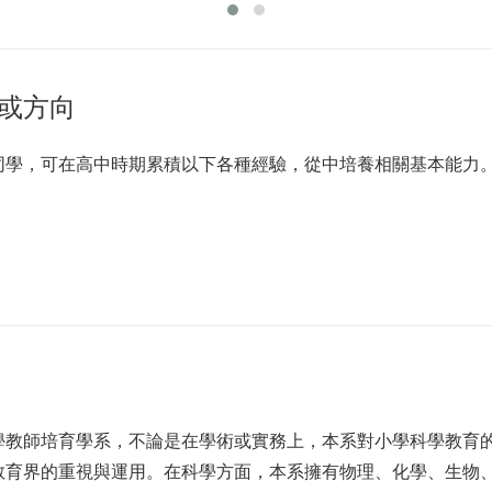
或方向
同學，可在高中時期累積以下各種經驗，從中培養相關基本能力
學教師培育學系，不論是在學術或實務上，本系對小學科學教育
教育界的重視與運用。在科學方面，本系擁有物理、化學、生物