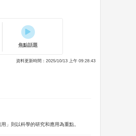
焦點話題
資料更新時間：2025/10/13 上午 09:28:43
。
應用」則以科學的研究和應用為重點。