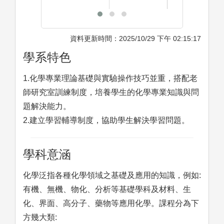
資料更新時間：2025/10/29 下午 02:15:17
學系特色
1.化學專業理論基礎與實驗操作技巧並重，搭配老
師研究室訓練制度，培養學生的化學專業知識與問
題解決能力。
2.建立學習輔導制度，協助學生解決學習問題。
學科意涵
化學泛指各種化學領域之基礎及應用的知識，例如:
有機、無機、物化、分析等基礎學科及材料、生
化、界面、高分子、藥物等應用化學。課程分為下
方幾大類: