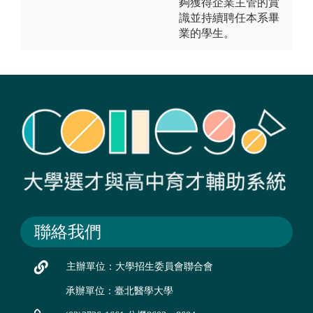
夠獲得企業主管的賞
識並持續聘任本系畢
業的學生。
聯絡我們
主辦單位：大學招生委員會聯合會
承辦單位：臺北醫學大學