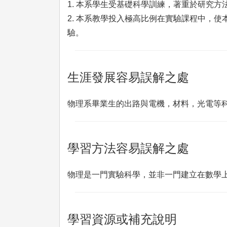
1. 本系學生受基礎科學訓練，著重於研究
2. 本系教學投入極高比例在實驗課程中，
驗。
生涯發展容易誤解之處
物理系畢業生的出路與電機，材料，光電等
學習方法容易誤解之處
物理是一門實驗科學，並非一門建立在數學
學習資源或補充說明