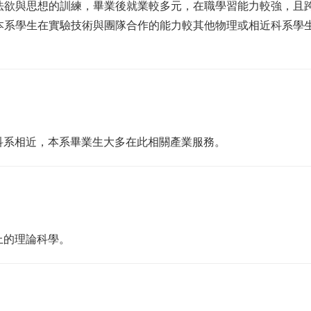
方法欲與思想的訓練，畢業後就業較多元，在職學習能力較強，且
使本系學生在實驗技術與團隊合作的能力較其他物理或相近科系學
科系相近，本系畢業生大多在此相關產業服務。
上的理論科學。