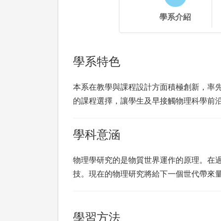
學系介紹
學系特色
本系在教學與課程設計方面積極創新，率
的課程選擇，讓學生及早接觸物理科學前
學科意涵
物理學研究的是物質世界運作的原理。在
技。現在的物理研究將給下一個世代帶來
學習方法