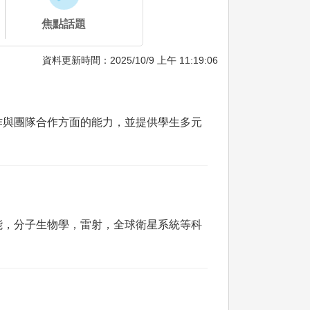
焦點話題
資料更新時間：2025/10/9 上午 11:19:06
作與團隊合作方面的能力，並提供學生多元
能，分子生物學，雷射，全球衛星系統等科