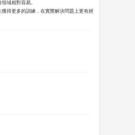
跨領域相對容易。
生獲得更多的訓練，在實際解決問題上更有經