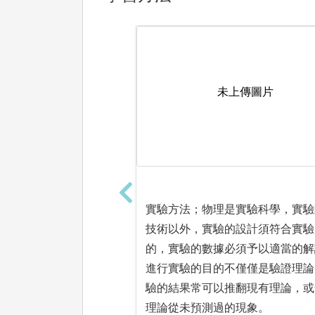
未上傳圖片
實驗方法；物理是實驗科學，實驗
技術以外，實驗的設計須符合實驗
的，實驗的數據必須予以適當的解
進行實驗的目的不僅僅是驗證理論
驗的結果常可以推翻現有理論，或
理論從未預測過的現象。