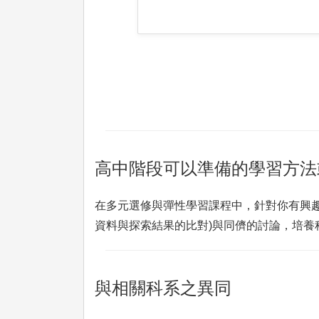
高中階段可以準備的學習方法
在多元選修與彈性學習課程中，針對你有興趣
資料與探索結果的比對)與同儕的討論，培養
與相關科系之異同