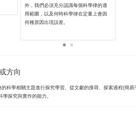
外，我們必須充分認識每個科學律的適
用範圍，以及何時科學律在定量上會因
何種原因出現誤差。
或方向
的科學相關主題進行探究學習。從文獻的搜尋、探索過程(簡易手
科學探究與實作的能力。