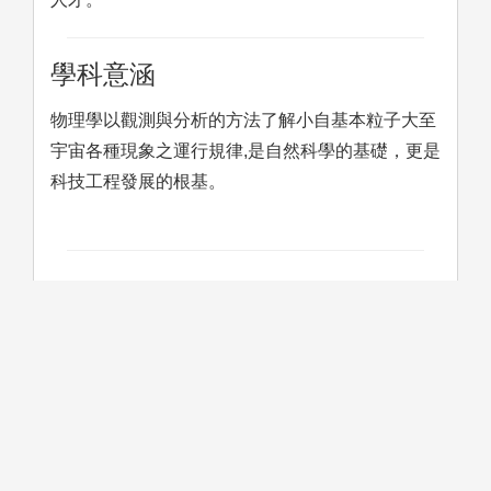
學科意涵
物理學以觀測與分析的方法了解小自基本粒子大至
宇宙各種現象之運行規律,是自然科學的基礎，更是
科技工程發展的根基。
學習方法