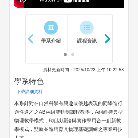
學系介紹
課程資訊
生涯進路
資料更新時間：2025/10/23 上午 10:22:58
學系特色
下載詳細資料
本系針對在自然科學有興趣或優越表現的同學進行
適性適才之AB兩組雙軌制課程教學，A組維持典型
物理教學模式，B組以理論與實作學用合一創新教
學模式，雙軌並進培育具物理基礎訓練之專業科技
人才。