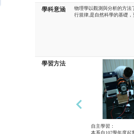
物理學以觀測與分析的方法
學科意涵
行規律,是自然科學的基礎
學習方法
自主學習：
本系自107學年度