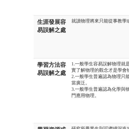
就讀物理將來只能從事教學
生涯發展容
易誤解之處
1.一般學生容易誤解物理就
學習方法容
實了解物理的觀念才是學會
易誤解之處
2.一般學生普遍認為物理只
當廣泛。
3.一般學生普遍認為化學與
門應用物理。
研究所畢業生則可繼續深造