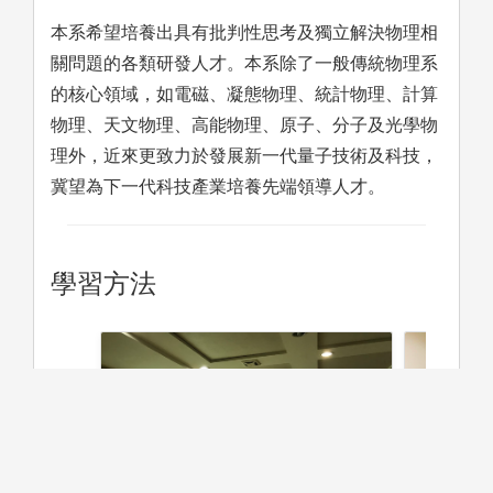
本系希望培養出具有批判性思考及獨立解決物理相
關問題的各類研發人才。本系除了一般傳統物理系
的核心領域，如電磁、凝態物理、統計物理、計算
物理、天文物理、高能物理、原子、分子及光學物
理外，近來更致力於發展新一代量子技術及科技，
冀望為下一代科技產業培養先端領導人才。
學習方法