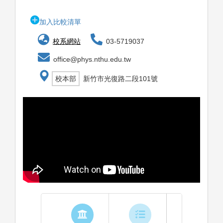
加入比較清單
校系網站
03-5719037
office@phys.nthu.edu.tw
校本部
新竹市光復路二段101號