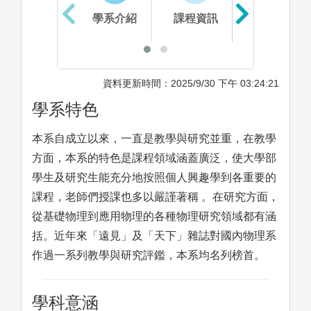
學系介紹
課程資訊
生涯進路
資料更新時間：2025/9/30 下午 03:24:21
學系特色
本系自成立以來，一直是教學與研究並重，在教學
方面，本系的特色是課程領域涵蓋廣泛，使大學部
學生及研究生能充分地按照個人興趣學到各重要的
課程，老師們授課也多以嚴謹著稱 。在研究方面，
從基礎物理到應用物理的各種物理研究領域都有涵
括。近年來「遠見」及「天下」雜誌對國內物理系
作過一系列教學與研究評鑑，本系均名列榜首。
學科意涵