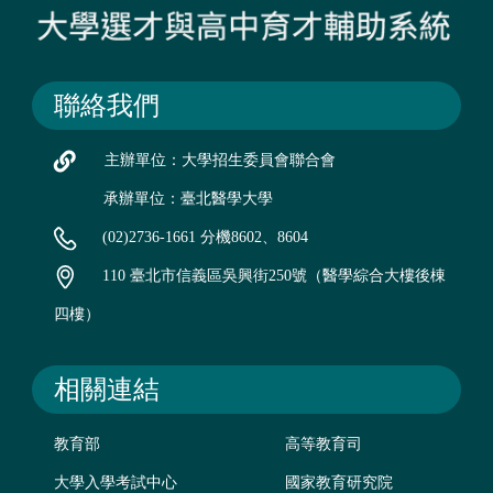
聯絡我們
主辦單位：大學招生委員會聯合會
承辦單位：臺北醫學大學
(02)2736-1661 分機8602、8604
110 臺北市信義區吳興街250號（醫學綜合大樓後棟
四樓）
相關連結
教育部
高等教育司
大學入學考試中心
國家教育研究院