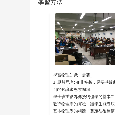
學習方法
學習物理知識，需要_
1. 勤於思考: 並非空想，需要基於
到的知識來思索問題。
學士班重點為傳授物理學的基本知
教導物理學的實驗，讓學生能澈底
基本物理學的精髓，奠定往後繼續