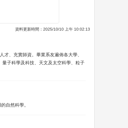
資料更新時間：2025/10/10 上午 10:02:13
攬人才、充實師資。畢業系友遍佈各大學、
、量子科學及科技、天文及太空科學、粒子
用的自然科學。