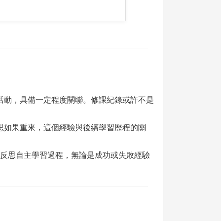
賽活動，具備一定程度關聯。修課紀錄或許不是
反思如果重來，這個經驗與後續學習歷程的關
斷反思自主學習過程，無論是成功或失敗經驗