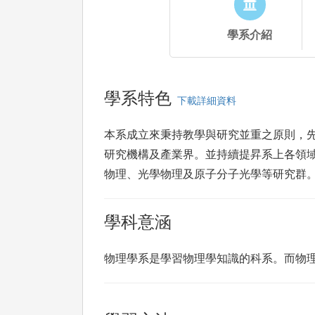
學系介紹
學系特色
下載詳細資料
本系成立來秉持教學與研究並重之原則，先
研究機構及產業界。並持續提昇系上各領
物理、光學物理及原子分子光學等研究群
學科意涵
物理學系是學習物理學知識的科系。而物