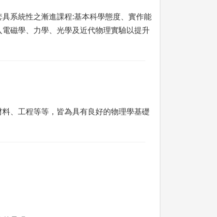
具系統性之漸進課程:基本科學態度、實作能
入電磁學、力學、光學及近代物理實驗以提升
材料、工程等等，皆為具有良好的物理學基礎