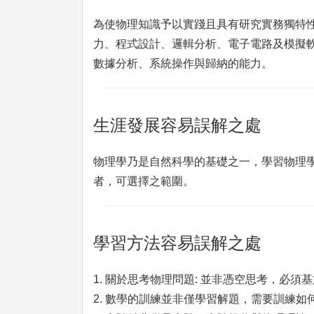
為使物理知識予以實踐且具有研究實務獨特
力、程式設計、邏輯分析、電子電路及模擬
數據分析、系統操作與歸納的能力。
生涯發展容易誤解之處
物理學乃是自然科學的基礎之一，學習物理
者，可選擇之範圍。
學習方法容易誤解之處
1. 關於思考物理問題: 並非憑空思考，必
2. 數學的訓練並非僅學習解題，需要訓練