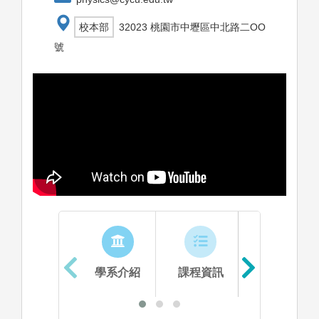
校本部
32023 桃園市中壢區中北路二OO
號
學系介紹
課程資訊
生涯進路