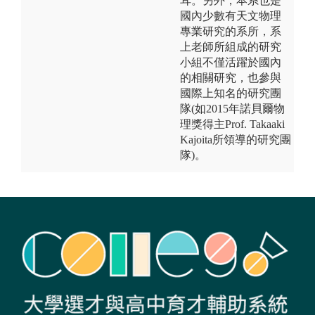
耳。另外，本系也是
國內少數有天文物理
專業研究的系所，系
上老師所組成的研究
小組不僅活躍於國內
的相關研究，也參與
國際上知名的研究團
隊(如2015年諾貝爾物
理獎得主Prof. Takaaki
Kajoita所領導的研究團
隊)。