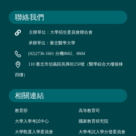
聯絡我們
主辦單位：大學招生委員會聯合會
承辦單位：臺北醫學大學
(02)2736-1661 分機8602、8604
110 臺北市信義區吳興街250號（醫學綜合大樓後棟
四樓）
相關連結
教育部
高等教育司
大學入學考試中心
國家教育研究院
大學甄選入學委員會
大學考試入學分發委員會