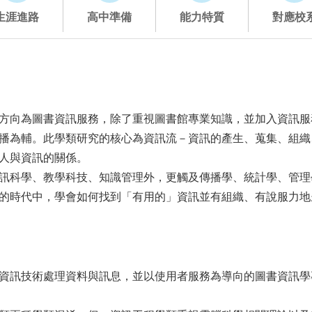
生涯進路
高中準備
能力特質
對應校
方向為圖書資訊服務，除了重視圖書館專業知識，並加入資訊服
播為輔。此學類研究的核心為資訊流－資訊的產生、蒐集、組織
人與資訊的關係。
訊科學、教學科技、知識管理外，更觸及傳播學、統計學、管理
的時代中，學會如何找到「有用的」資訊並有組織、有說服力地
資訊技術處理資料與訊息，並以使用者服務為導向的圖書資訊學