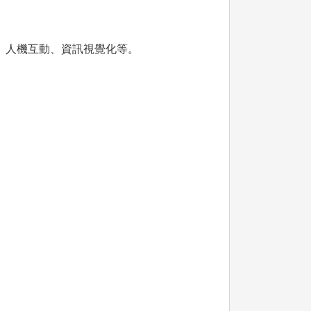
、人機互動、資訊視覺化等。