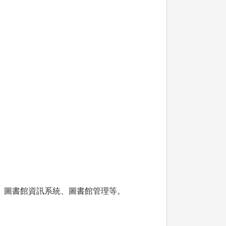
、圖書館資訊系統、圖書館管理等。