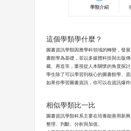
學類介紹
這個學類學什麼？
圖書資訊學類因應學科領域的轉變，發展
書館學為基礎，並以多媒體科技與出版傳
藏、再造等，重視從人本關懷的角度探討
學生除了可以學習到核心的圖書館學、資
如果你學習圖書資訊，你可以在資訊爆炸
相似學類比一比
圖書資訊學類科系主要在培養能善用新興
整理、判斷、分析與加值。