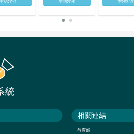
學類介紹
學類介紹
學類介
相關連結
教育部