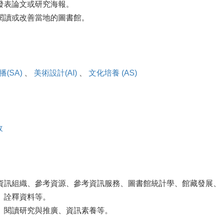
發表論文或研究海報。
閱讀或改善當地的圖書館。
(SA)
、
美術設計(AI)
、
文化培養 (AS)
政
資訊組織、參考資源、參考資訊服務、圖書館統計學、館藏發展
、詮釋資料等。
、閱讀研究與推廣、資訊素養等。