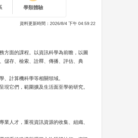
系
學類體驗
資料更新時間：2026/8/4 下午 04:59:22
務方面的課程。以資訊科學為前瞻，以圖
、儲存、檢索、詮釋、傳播、評估、典
學、計算機科學等相關領域。
呈現它們，範圍擴及生活面至學術研究。
專業人才，重視資訊資源的收集、組織、