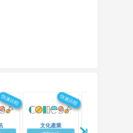
快速比較
快速比較
快速比
訊
文化產業
資訊工程