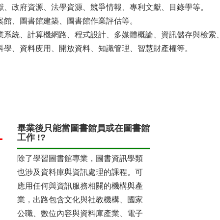
獻、政府資源、法學資源、競爭情報、專利文獻、目錄學等。
案館、圖書館建築、圖書館作業評估等。
業系統、計算機網路、程式設計、多媒體概論、資訊儲存與檢索
科學、資料庋用、開放資料、知識管理、智慧財產權等。
畢業後只能當圖書館員或在圖書館
工作 !?
除了學習圖書館專業，圖書資訊學類
也涉及資料庫與資訊處理的課程。可
應用任何與資訊服務相關的機構與產
業，出路包含文化與社教機構、國家
公職、數位內容與資料庫產業、電子