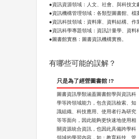
●資訊資源領域：人文、社會、與科技文
●資訊機構管理領域：各類型圖書館、檔
●資訊科技領域：資料庫、資料結構、作
●資訊科學專題領域：資訊計量學、資料
●圖書館實務：圖書資訊機構實務。
有哪些可能的誤解？
只是為了經營圖書館 !?
圖書資訊學類涵蓋圖書館學與資訊科
學等跨領域能力，包含資訊檢索、知
識組織、科技應用、使用者行為研究
等等面向，因此能夠更快速地使用相
關資源統合資訊，也因此具備跨學科
領域的學習內容，如：教育科技、管