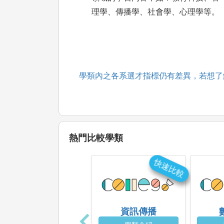
理學、傳播學、社會學、心理學等。
學類內之各系選才指標仍有差異，若想了
熱門比較學類
快速比較
資訊傳播