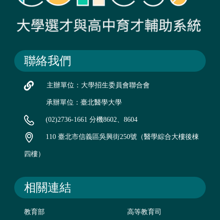
聯絡我們
主辦單位：大學招生委員會聯合會
承辦單位：臺北醫學大學
(02)2736-1661 分機8602、8604
110 臺北市信義區吳興街250號（醫學綜合大樓後棟
四樓）
相關連結
教育部
高等教育司