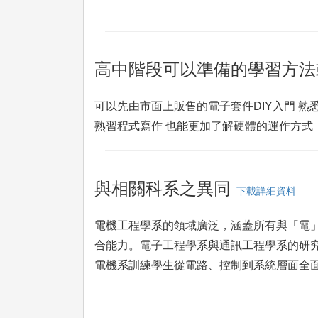
高中階段可以準備的學習方法
可以先由市面上販售的電子套件DIY入門 熟悉
熟習程式寫作 也能更加了解硬體的運作方式
與相關科系之異同
下載詳細資料
電機工程學系的領域廣泛，涵蓋所有與「電
合能力。電子工程學系與通訊工程學系的研
電機系訓練學生從電路、控制到系統層面全