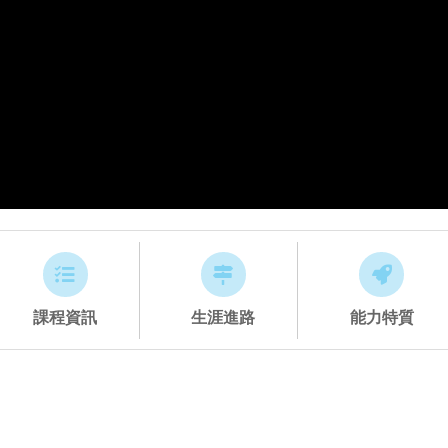
課程資訊
生涯進路
能力特質