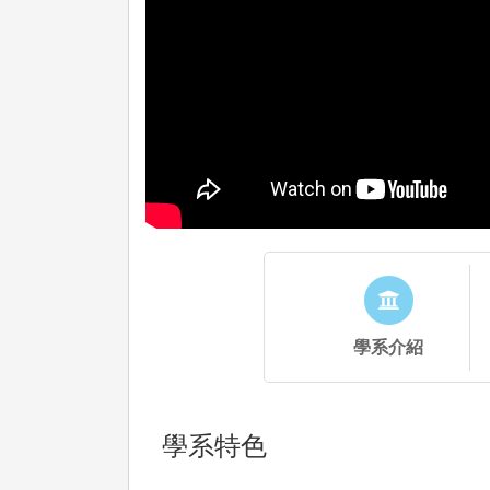
學系介紹
學系特色