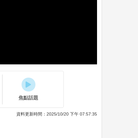
焦點話題
資料更新時間：2025/10/20 下午 07:57:35