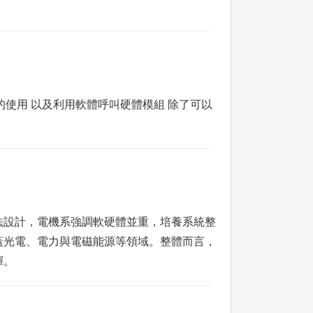
法的使用 以及利用軟體呼叫硬體模組 除了可以
法設計，電機系強調軟硬體並重，培養系統整
蓋光電、電力與電磁能源等領域。整體而言，
揮。