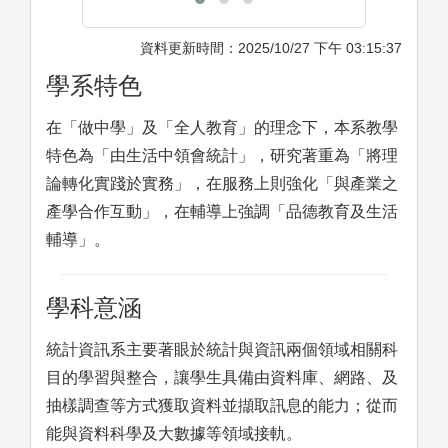
資料更新時間：2025/10/27 下午 03:15:37
學系特色
在「做中學」及「全人教育」的理念下，本系教學
特色為「由生活中領會統計」，研究著重為「將理
論轉化實踐於實務」，在服務上則強化「與產業之
產學合作互動」，在輔導上強調「品德教育及生活
輔導」。
學科意涵
統計資訊系主要著眼於統計與資訊兩個領域相關科
目的學習與整合，讓學生具備由資料庫、網路、及
抽樣調查等方式獲取資料並擷取訊息的能力；從而
能與資料科學及大數據等領域接軌。