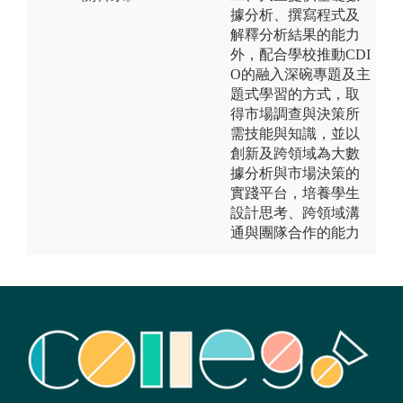
據分析、撰寫程式及
解釋分析結果的能力
外，配合學校推動CDI
O的融入深碗專題及主
題式學習的方式，取
得市場調查與決策所
需技能與知識，並以
創新及跨領域為大數
據分析與市場決策的
實踐平台，培養學生
設計思考、跨領域溝
通與團隊合作的能力