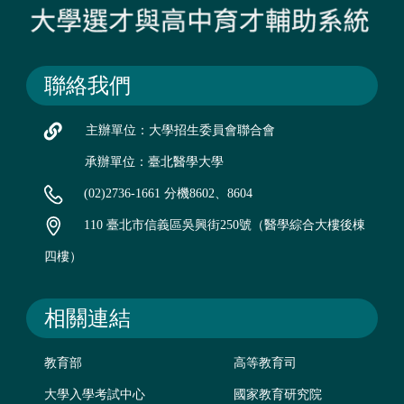
聯絡我們
主辦單位：大學招生委員會聯合會
承辦單位：臺北醫學大學
(02)2736-1661 分機8602、8604
110 臺北市信義區吳興街250號（醫學綜合大樓後棟
四樓）
相關連結
教育部
高等教育司
大學入學考試中心
國家教育研究院