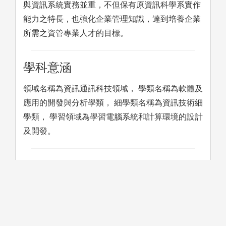
與資訊系統實務並重，不但保有原資訊科學系實作
能力之特長，也強化企業管理知識，達到培養企業
所需之資管專業人才的目標。
學科意涵
領域名稱為資訊通訊科技領域， 學類名稱為軟體及
應用的開發與分析學類， 細學類名稱為資訊技術細
學類， 學習領域為學習電腦系統和計算環境的設計
及開發。
學習方法