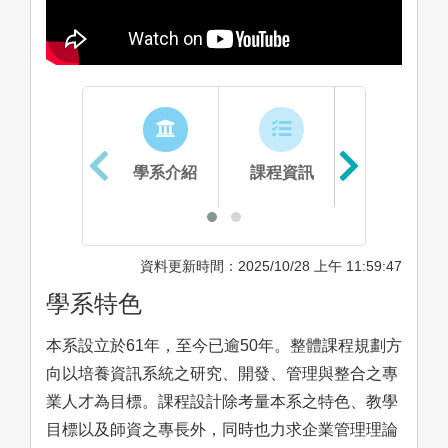
學系介紹
課程資訊
生涯進路
資料更新時間：2025/10/28 上午 11:59:47
學系特色
本系設立於61年，至今已逾50年。整體課程規劃方
向以培養資訊系統之研究、開發、管理與整合之專
業人才為目標。課程設計除考量本系之特色、教學
目標以及師資之專長外，同時也力求企業管理理論