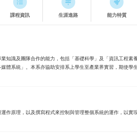
課程資訊
生涯進路
能力特質
專業知識及團隊合作的能力，包括「基礎科學」及「資訊工程素養
多媒體系統」。本系亦協助安排系上學生至產業界實習，期使學
與運作原理，以及撰寫程式來控制與管理整個系統的運作，以實