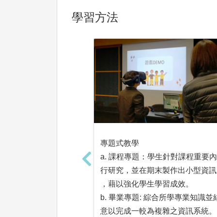
學習方法
專題式教學
a. 課程專題：學生針對課程重要
行研究，並在期末製作出小型資訊
，藉以強化學生學習成效。
b. 畢業專題: 綜合所學專業知識並
意以完成一較為複雜之資訊系統。