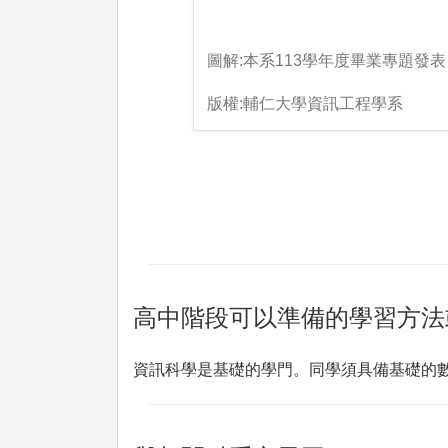
圖解:本系113學年度畢業專題發表
版權:輔仁大學資訊工程學系
高中階段可以準備的學習方法
資訊科學是基礎的學門。同學須具備基礎的