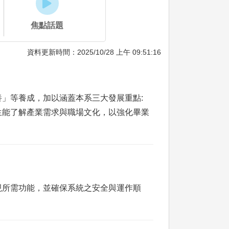
焦點話題
資料更新時間：2025/10/28 上午 09:51:16
」等養成，加以涵蓋本系三大發展重點:
生能了解產業需求與職場文化，以強化畢業
現所需功能，並確保系統之安全與運作順