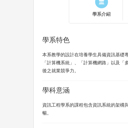
學系介紹
學系特色
本系教學的設計在培養學生具備資訊基礎
「計算機系統」、「計算機網路」以及「
後之就業競爭力。
學科意涵
資訊工程學系的課程包含資訊系統的架構
暢。