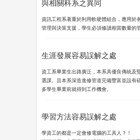
與相關科系之異同
資訊工程系著重於利用軟硬體組合，應用於
管理與決策支援，學生必須修讀相當數量的
生涯發展容易誤解之處
資工系畢業生出路廣泛，本系具優良傳統及堅
選課。且本系深造進修管道完備豐富並設有
多學生畢業前就得到工作機會。
學習方法容易誤解之處
學資工的都是一定會修電腦的工具人？！