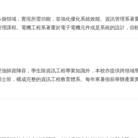
各個領域，實現所需功能，並強化優化系統效能。資訊管理系著
管理課程。電機工程系著重於電子電機元件或是系統的設計，但
強師資陣容，學生除資訊工程專業知識外，本校亦提供跨領域學程
碩士班，構成完整的資訊工程教育體系。每年寒暑假前舉辦產業