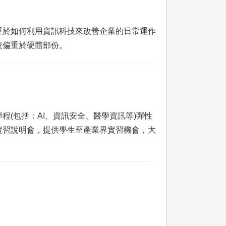
重於如何利用資訊科技來改善企業的日常運作
較偏重於硬體部份。
(包括：AI、資訊安全、醫學資訊等)彈性
實習說明會，提供學生至產業界實習機會，大