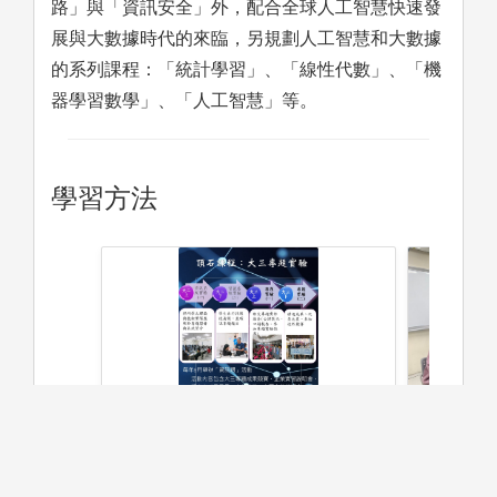
路」與「資訊安全」外，配合全球人工智慧快速發
展與大數據時代的來臨，另規劃人工智慧和大數據
的系列課程：「統計學習」、「線性代數」、「機
器學習數學」、「人工智慧」等。
學習方法