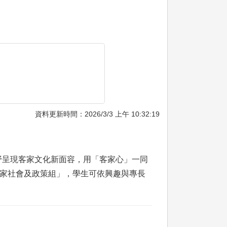
資料更新時間：2026/3/3 上午 10:32:19
野呈現客家文化新面容，用「客家心」一同
客家社會及政策組」，學生可依興趣與專長