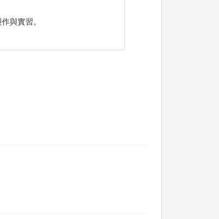
製作與實習。