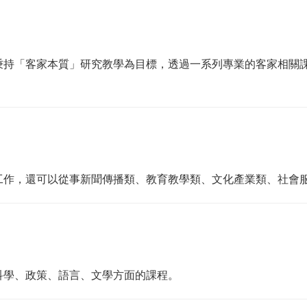
秉持「客家本質」研究教學為目標，透過一系列專業的客家相關
工作，還可以從事新聞傳播類、教育教學類、文化產業類、社會
科學、政策、語言、文學方面的課程。