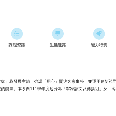
課程資訊
生涯進路
能力特質
客家」為發展主軸，強調「用心」關懷客家事務，並運用創新視
的能量。本系自111學年度起分為「客家語文及傳播組」及「