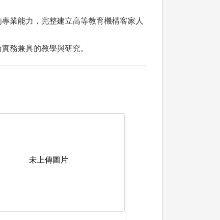
的專業能力，完整建立高等教育機構客家人
論實務兼具的教學與研究。
未上傳圖片