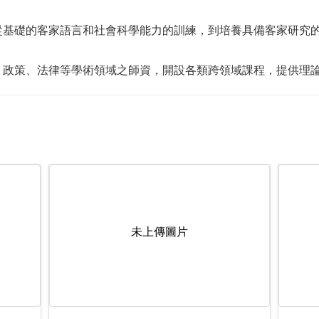
從基礎的客家語言和社會科學能力的訓練，到培養具備客家研究
、政策、法律等學術領域之師資，開設各類跨領域課程，提供理
未上傳圖片