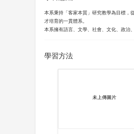
本系秉持「客家本質」研究教學為目標，
才培育的一貫體系。
本系擁有語言、文學、社會、文化、政治
學習方法
未上傳圖片