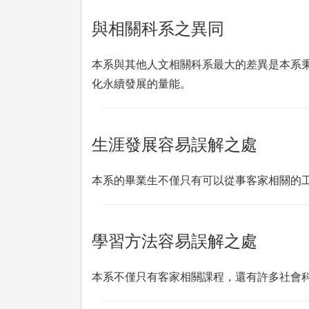
與相關科系之異同
本系與其他人文相關科系最大的差異是本系
化永續發展的量能。
生涯發展容易誤解之處
本系的畢業生不僅只有可以從事客家相關的
學習方法容易誤解之處
本系不僅只有客家相關課程，還有許多社會