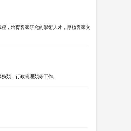
課程，培育客家研究的學術人才，厚植客家文
服務類、行政管理類等工作。