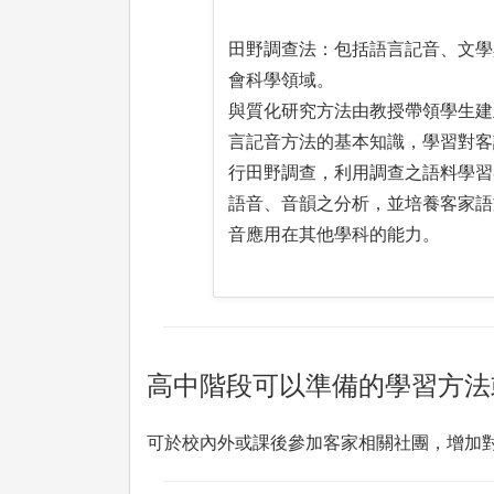
田野調查法：包括語言記音、文學
會科學領域。
與質化研究方法由教授帶領學生建
言記音方法的基本知識，學習對客
行田野調查，利用調查之語料學習
語音、音韻之分析，並培養客家語
音應用在其他學科的能力。
高中階段可以準備的學習方法
可於校內外或課後參加客家相關社團，增加