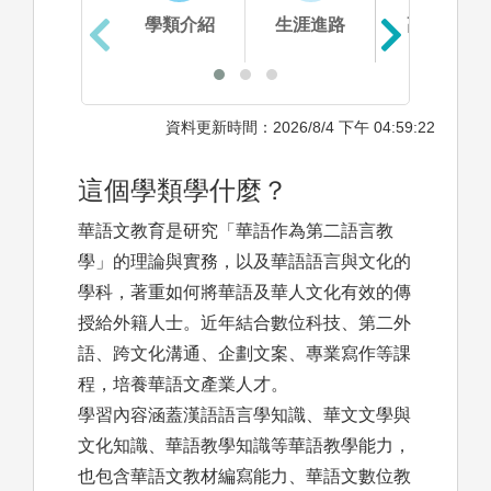
學類介紹
生涯進路
高中準備
資料更新時間：2026/8/4 下午 04:59:22
這個學類學什麼？
華語文教育是研究「華語作為第二語言教
學」的理論與實務，以及華語語言與文化的
學科，著重如何將華語及華人文化有效的傳
授給外籍人士。近年結合數位科技、第二外
語、跨文化溝通、企劃文案、專業寫作等課
程，培養華語文產業人才。
學習內容涵蓋漢語語言學知識、華文文學與
文化知識、華語教學知識等華語教學能力，
也包含華語文教材編寫能力、華語文數位教