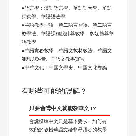
●語言學：漢語語言學、華語語音學、華語
詞彙學、華語語法學
●華語教學理論：第二語言習得、第二語言
教學法、華語課程設計與教學、多媒體與華
語教學
●華語實務教學：華語文教材教法、華語文
測驗與評量、華語文教學實習
●中華文化：中國文學史、中國文化導論
有哪些可能的誤解？
只要會講中文就能教華文 !?
會說標準中文只是基本要求，如何有
效能的教授華語文給非母語者的教學