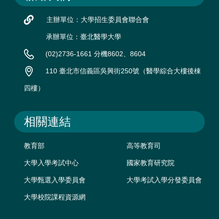
主辦單位：大學招生委員會聯合會
承辦單位：臺北醫學大學
(02)2736-1661 分機8602、8604
110 臺北市信義區吳興街250號（醫學綜合大樓後棟
四樓）
相關連結
教育部
高等教育司
大學入學考試中心
國家教育研究院
大學甄選入學委員會
大學考試入學分發委員會
大學校院課程資源網