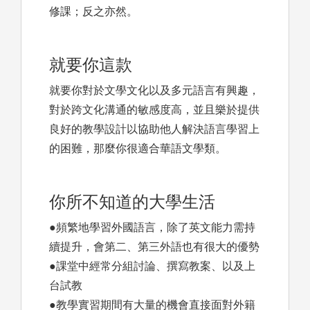
修課；反之亦然。
就要你這款
就要你對於文學文化以及多元語言有興趣，
對於跨文化溝通的敏感度高，並且樂於提供
良好的教學設計以協助他人解決語言學習上
的困難，那麼你很適合華語文學類。
你所不知道的大學生活
●頻繁地學習外國語言，除了英文能力需持
續提升，會第二、第三外語也有很大的優勢
●課堂中經常分組討論、撰寫教案、以及上
台試教
●教學實習期間有大量的機會直接面對外籍