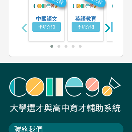
中國語文
英語教育
成人教
學類介紹
學類介紹
學類介
聯絡我們