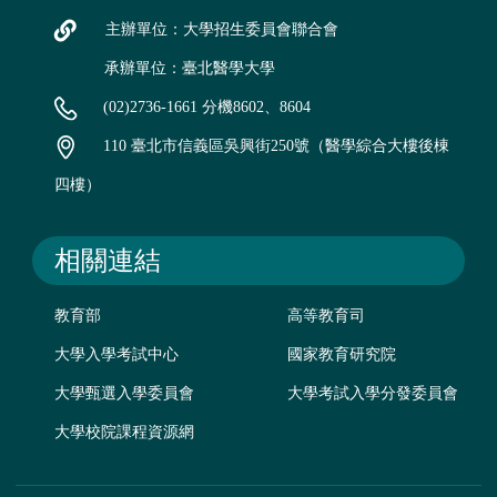
主辦單位：大學招生委員會聯合會
承辦單位：臺北醫學大學
(02)2736-1661 分機8602、8604
110 臺北市信義區吳興街250號（醫學綜合大樓後棟
四樓）
相關連結
教育部
高等教育司
大學入學考試中心
國家教育研究院
大學甄選入學委員會
大學考試入學分發委員會
大學校院課程資源網