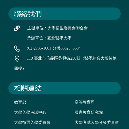
聯絡我們
主辦單位：大學招生委員會聯合會
承辦單位：臺北醫學大學
(02)2736-1661 分機8602、8604
110 臺北市信義區吳興街250號（醫學綜合大樓後棟
四樓）
相關連結
教育部
高等教育司
大學入學考試中心
國家教育研究院
大學甄選入學委員會
大學考試入學分發委員會