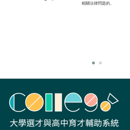
相關法律問題的。