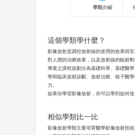
學類介紹
這個學類學什麼？
影像放射是調控放射線的使用的效果與呈
對人體的治療效果，以及放射線的輻射劑
專業之課程規劃分為基礎科學、基礎醫學
學和臨床放射診斷、放射治療、核子醫學
力。
如果你學習影像放射，你可以學到如何使
相似學類比一比
影像放射學類主要培育醫學影像放射技術