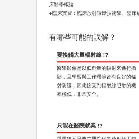
床醫學概論
●臨床實習：臨床放射診斷技術學、臨床
有哪些可能的誤解？
要接觸大量輻射線 !?
醫學影像是以低劑量的輻射來進行攝
影，且學習與工作環境皆有良好的輻
射防護，因此接受到輻射線照射的機
率極低，非常安全。
只能在醫院就業 !?
畢業後不只能去醫院從事放射師工作