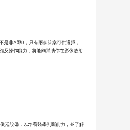
不是非A即B，只有兩個答案可供選擇，
維及操作能力，將能夠幫助你在影像放射
作儀器設備，以培養醫學判斷能力，並了解