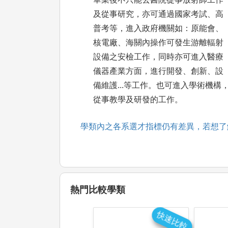
及從事研究，亦可通過國家考試、高
普考等，進入政府機關如：原能會、
核電廠、海關內操作可發生游離輻射
設備之安檢工作，同時亦可進入醫療
儀器產業方面，進行開發、創新、設
備維護...等工作。也可進入學術機構
從事教學及研發的工作。
學類內之各系選才指標仍有差異，若想了
熱門比較學類
快速比較