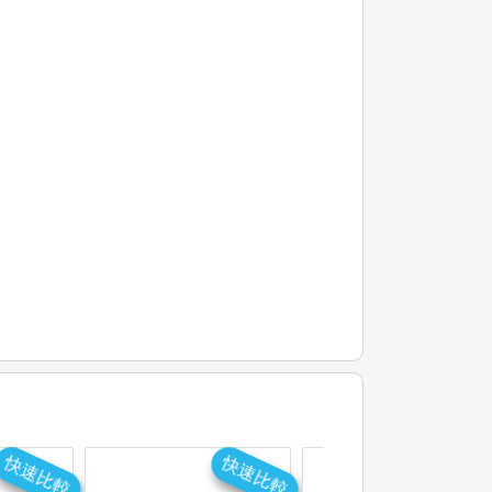
快速比較
快速比較
快速比