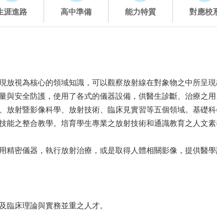
生涯進路
高中準備
能力特質
對應校
現放視為核心的領域知識，可以觀察放射線在對象物之中所呈現
量與安全防護，使用了各式的儀器設備，供醫生診斷、治療之用
、放射暨影像科學、放射技術、臨床見實習等五個領域。基礎科
技能之整合教學。培育學生專業之放射技術和通識教育之人文素
用精密儀器，執行放射治療，或是取得人體相關影像，提供醫學
及臨床理論與實務並重之人才。