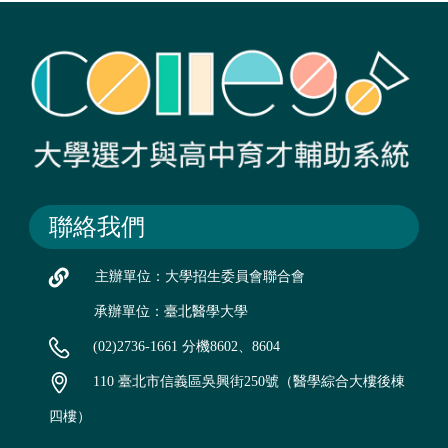
聯絡我們
主辦單位：大學招生委員會聯合會
承辦單位：臺北醫學大學
(02)2736-1661 分機8602、8604
110 臺北市信義區吳興街250號（醫學綜合大樓後棟
四樓）