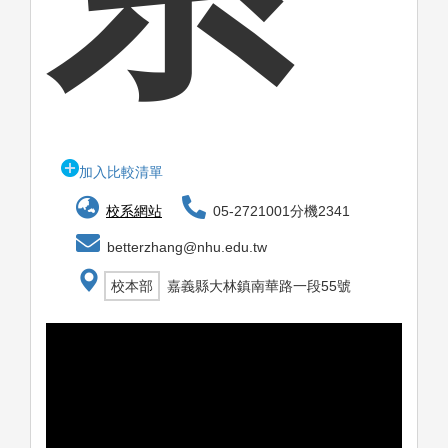
加入比較清單
校系網站
05-2721001分機2341
betterzhang@nhu.edu.tw
校本部
嘉義縣大林鎮南華路一段55號