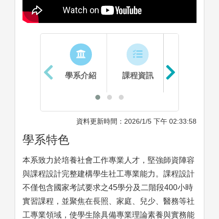
學系介紹
課程資訊
生涯進路
資料更新時間：2026/1/5 下午 02:33:58
學系特色
本系致力於培養社會工作專業人才，堅強師資陣容
與課程設計完整建構學生社工專業能力。課程設計
不僅包含國家考試要求之45學分及二階段400小時
實習課程，並聚焦在長照、家庭、兒少、醫務等社
工專業領域，使學生除具備專業理論素養與實務能