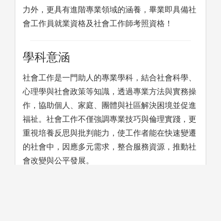
力外，更具有進階專業領域的涵養，畢業即具備社
會工作員就業資格及社會工作師考照資格！
學科意涵
社會工作是一門助人的專業學科，結合社會科學、
心理學與社會政策等知識，透過專業方法與實務操
作，協助個人、家庭、團體與社區解決困境並促進
福祉。社會工作不僅強調專業技巧與倫理實踐，更
重視培養反思與批判能力，使工作者能在快速變遷
的社會中，因應多元需求，整合服務資源，推動社
會改變與公平發展。
學習方法