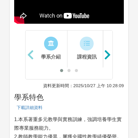
學系介紹
課程資訊
生涯進路
資料更新時間：2025/10/27 上午 10:28:09
學系特色
下載詳細資料
1.本系著重多元教學與實務訓練，強調培養學生實
際專業服務能力。
2.教師教學能力優異，屢獲全國性教學績優榮譽。