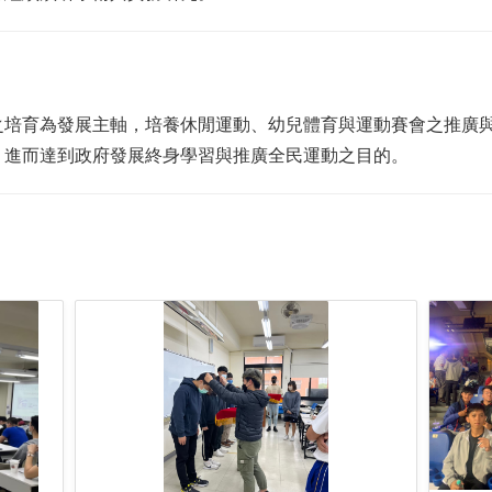
之培育為發展主軸，培養休閒運動、幼兒體育與運動賽會之推廣
，進而達到政府發展終身學習與推廣全民運動之目的。