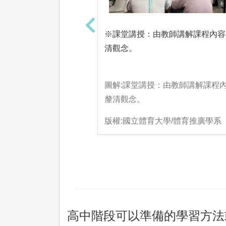
※課堂講授：由教師講解課程內容
清觀念。
圖解:課堂講授：由教師講解課程
釐清觀念。
版權:國立體育大學/體育推廣學系
高中階段可以準備的學習方法