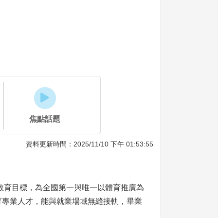
焦點話題
資料更新時間：2025/11/10 下午 01:53:55
教育目標，為全國第一與唯一以體育推廣為
育專業人才，能與就業場域無縫接軌，畢業