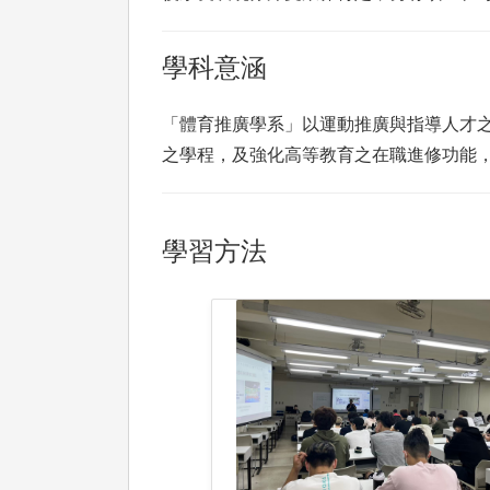
學科意涵
「體育推廣學系」以運動推廣與指導人才
之學程，及強化高等教育之在職進修功能
學習方法