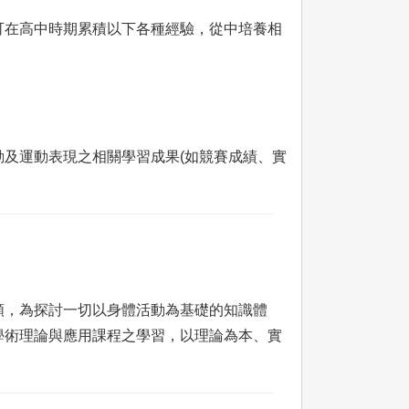
可在高中時期累積以下各種經驗，從中培養相
及運動表現之相關學習成果(如競賽成績、實
類，為探討一切以身體活動為基礎的知識體
學術理論與應用課程之學習，以理論為本、實