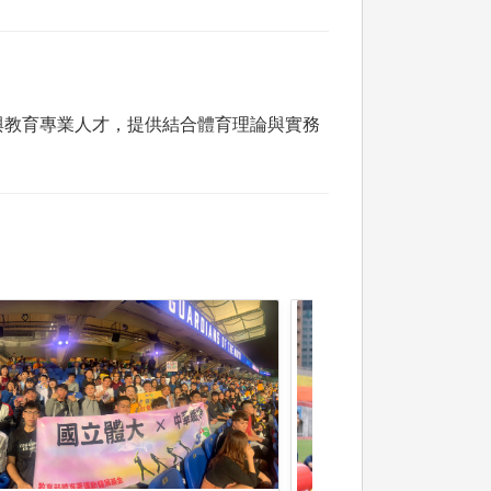
與教育專業人才，提供結合體育理論與實務