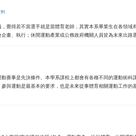
資料
隘，覺得若不當選手就是當體育老師，其實本系畢業生在各領域
會企畫、執行；休閒運動產業或公務政府機關人員皆為未來出路
運動賽事是先決條件。本學系課程上都會有各種不同的運動術科
、參與運動是最基本的要求，也是未來從事體育相關運動工作的