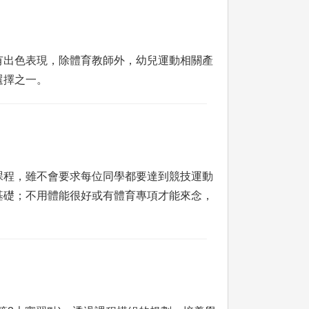
有出色表現，除體育教師外，幼兒運動相關產
選擇之一。
課程，雖不會要求每位同學都要達到競技運動
基礎；不用體能很好或有體育專項才能來念，