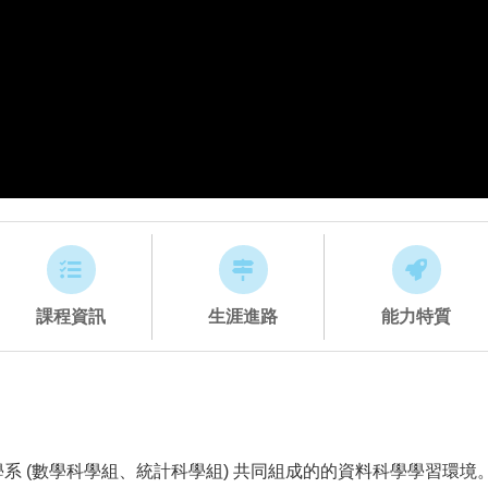
課程資訊
生涯進路
能力特質
系 (數學科學組、統計科學組) 共同組成的的資料科學學習環境