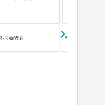
解決問題的學習
審視評估解決方案的學