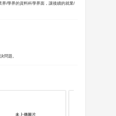
界/學界的資料科學界面，讓後續的就業/
解決問題。
未上傳圖片
未上傳圖