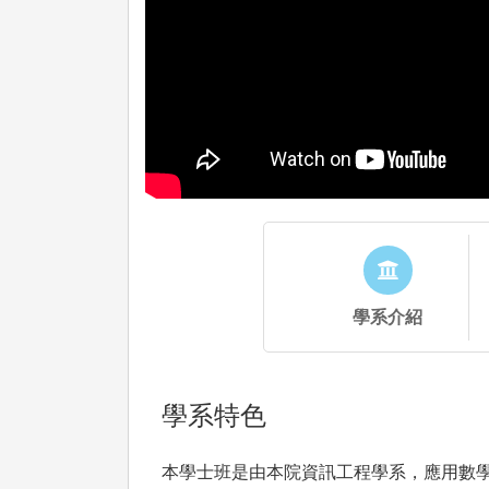
學系介紹
學系特色
本學士班是由本院資訊工程學系，應用數學