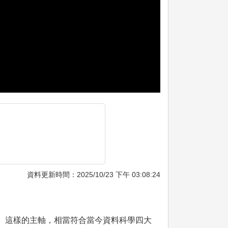
資料更新時間：2025/10/23 下午 03:08:24
。 這樣的主軸，相當符合當今資料科學四大