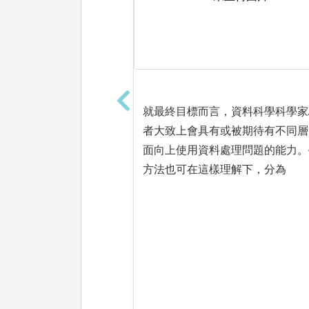
就最終目標而言，資料科學科學家
者大致上會具有或被期待有不同層
面向上使用資料處理問題的能力。
方法也可在這樣理解下，分為