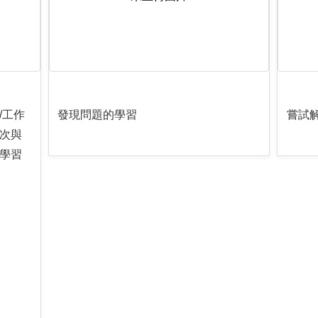
/工作
發現問題的學習
嘗試
次與
學習